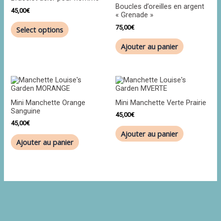
Boucles d’oreilles en argent
45,00
€
« Grenade »
75,00
€
Select options
Ajouter au panier
Mini Manchette Orange
Mini Manchette Verte Prairie
Sanguine
45,00
€
45,00
€
Ajouter au panier
Ajouter au panier