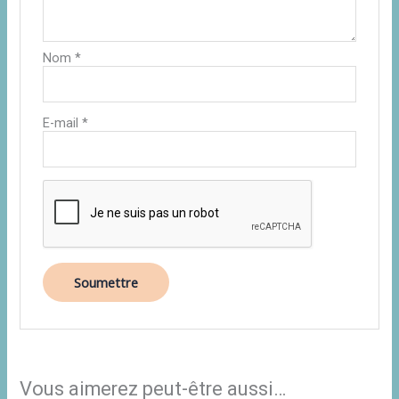
Nom
*
E-mail
*
Vous aimerez peut-être aussi…