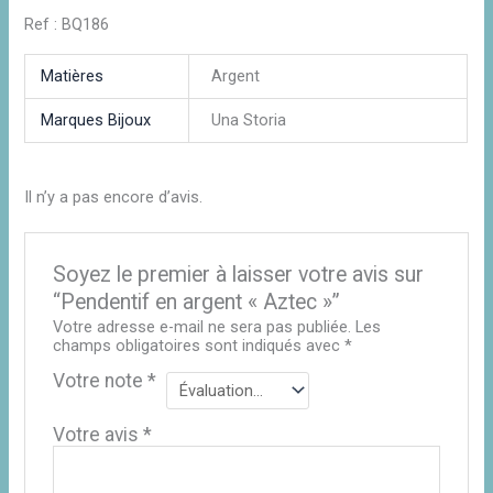
Ref : BQ186
Matières
Argent
Marques Bijoux
Una Storia
Il n’y a pas encore d’avis.
Soyez le premier à laisser votre avis sur
“Pendentif en argent « Aztec »”
Votre adresse e-mail ne sera pas publiée.
Les
champs obligatoires sont indiqués avec
*
Votre note
*
Votre avis
*