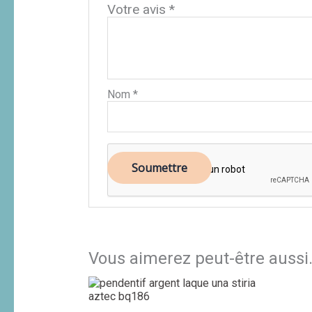
Votre avis
*
Nom
*
Vous aimerez peut-être aussi