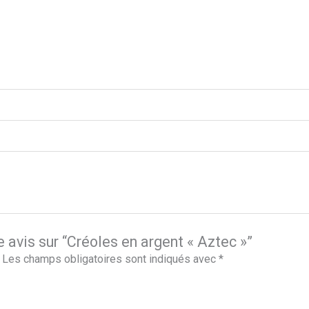
e avis sur “Créoles en argent « Aztec »”
Les champs obligatoires sont indiqués avec
*