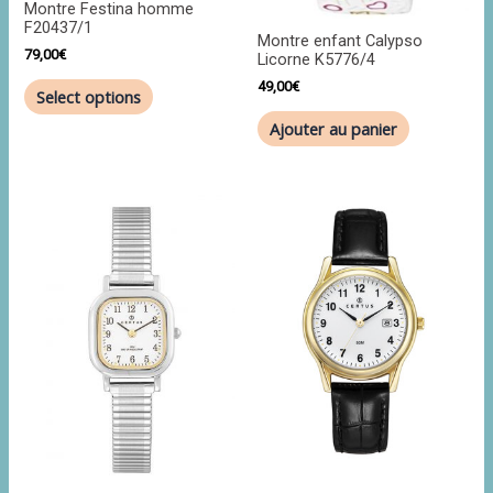
Montre Festina homme
F20437/1
Montre enfant Calypso
79,00
€
Licorne K5776/4
49,00
€
Select options
Ajouter au panier