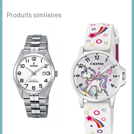
Produits similaires