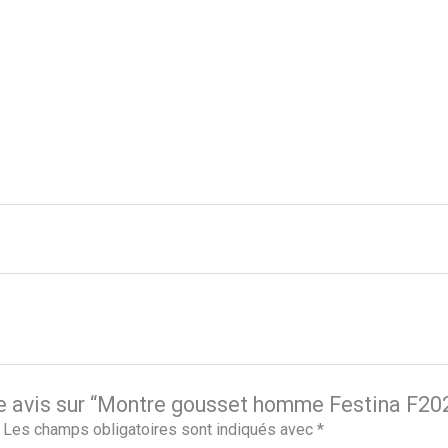
tre avis sur “Montre gousset homme Festina F20
Les champs obligatoires sont indiqués avec
*