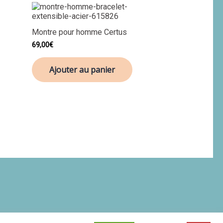
Montre pour homme Certus
69,00
€
Ajouter au panier