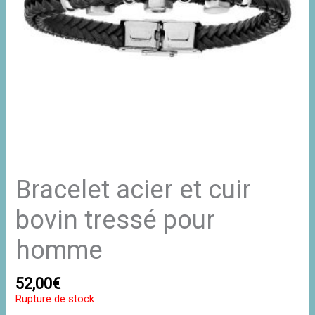
Bracelet acier et cuir
bovin tressé pour
homme
52,00
€
Rupture de stock