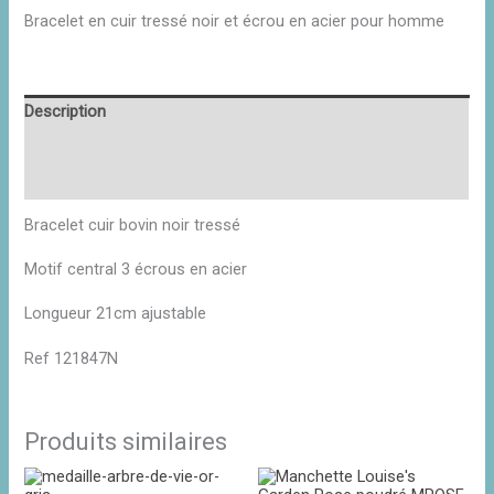
Bracelet en cuir tressé noir et écrou en acier pour homme
Description
Informations complémentaires
Avis (0)
Bracelet cuir bovin noir tressé
Motif central 3 écrous en acier
Longueur 21cm ajustable
Ref 121847N
Produits similaires