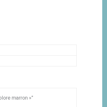
olore marron »”