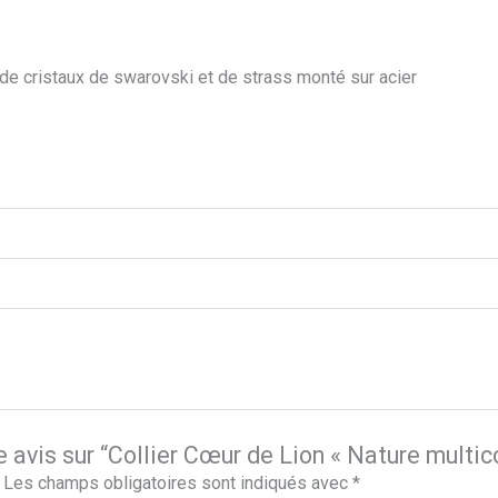
de cristaux de swarovski et de strass monté sur acier
e avis sur “Collier Cœur de Lion « Nature multic
Les champs obligatoires sont indiqués avec
*