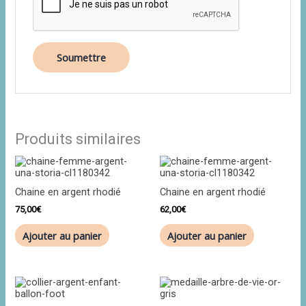
Produits similaires
Chaine en argent rhodié
Chaine en argent rhodié
75,00
€
62,00
€
Ajouter au panier
Ajouter au panier