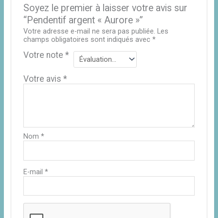
Soyez le premier à laisser votre avis sur
“Pendentif argent « Aurore »”
Votre adresse e-mail ne sera pas publiée.
Les
champs obligatoires sont indiqués avec
*
Votre note
*
Votre avis
*
Nom
*
E-mail
*