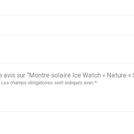
re avis sur “Montre solaire Ice Watch « Nature »
Les champs obligatoires sont indiqués avec
*