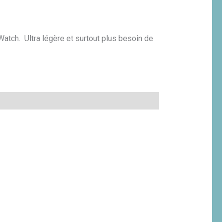
Watch. Ultra légère et surtout plus besoin de