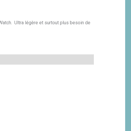
Watch. Ultra légère et surtout plus besoin de