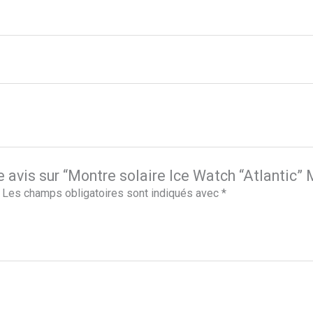
re avis sur “Montre solaire Ice Watch “Atlantic”
Les champs obligatoires sont indiqués avec
*