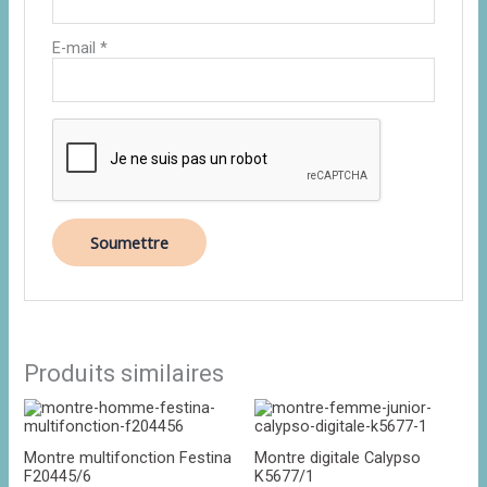
E-mail
*
Produits similaires
Montre multifonction Festina
Montre digitale Calypso
F20445/6
K5677/1