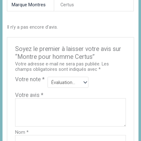
Marque Montres
Certus
Il n’y a pas encore d’avis.
Soyez le premier à laisser votre avis sur
“Montre pour homme Certus”
Votre adresse e-mail ne sera pas publiée.
Les
champs obligatoires sont indiqués avec
*
Votre note
*
Votre avis
*
Nom
*