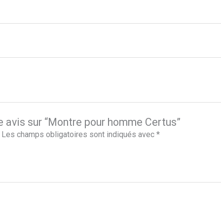
re avis sur “Montre pour homme Certus”
Les champs obligatoires sont indiqués avec
*