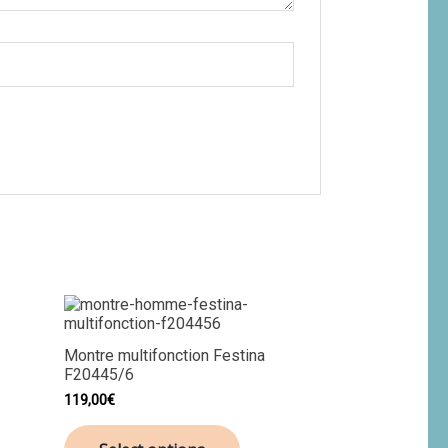
Montre multifonction Festina
F20445/6
119,00
€