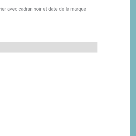
er avec cadran noir et date de la marque