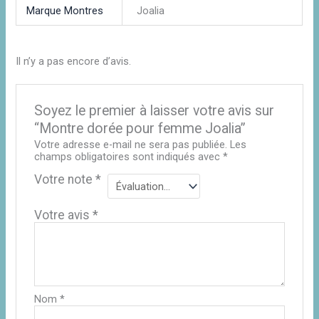
Marque Montres
Joalia
Il n’y a pas encore d’avis.
Soyez le premier à laisser votre avis sur
“Montre dorée pour femme Joalia”
Votre adresse e-mail ne sera pas publiée.
Les
champs obligatoires sont indiqués avec
*
Votre note
*
Votre avis
*
Nom
*