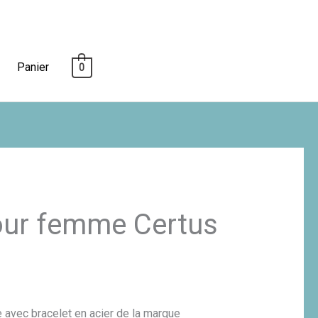
Panier
0
our femme Certus
avec bracelet en acier de la marque