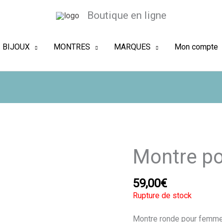
Boutique en ligne
BIJOUX
MONTRES
MARQUES
Mon compte
Montre p
59,00
€
Rupture de stock
Montre ronde pour femme 