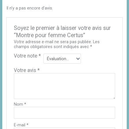
Il n’y a pas encore d’avis.
Soyez le premier à laisser votre avis sur
“Montre pour femme Certus”
Votre adresse e-mail ne sera pas publiée.
Les
champs obligatoires sont indiqués avec
*
Votre note
*
Votre avis
*
Nom
*
E-mail
*