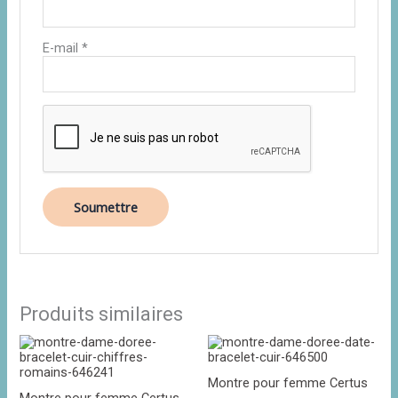
E-mail
*
Produits similaires
Montre pour femme Certus
Montre pour femme Certus