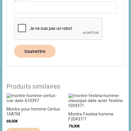
Produits similaires
Montre pour homme Certus
10ATM
Montre Festina homme
F20437/1
69,00
€
79,00
€