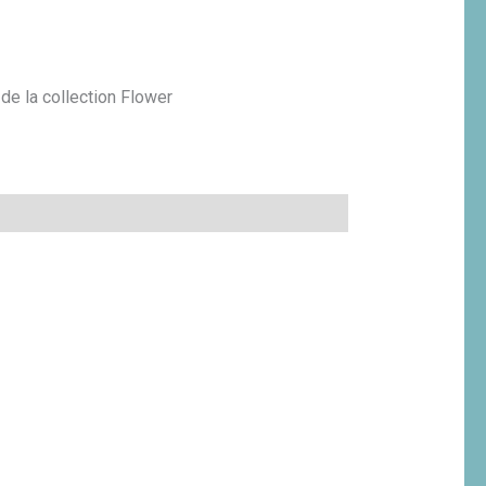
e la collection Flower