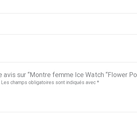
tre avis sur “Montre femme Ice Watch “Flower 
Les champs obligatoires sont indiqués avec
*