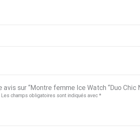
tre avis sur “Montre femme Ice Watch “Duo Chi
Les champs obligatoires sont indiqués avec
*