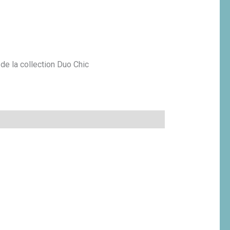
e la collection Duo Chic