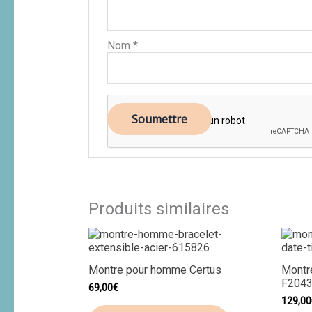
Nom
*
Produits similaires
Montre pour homme Certus
Montr
F204
69,00
€
129,00