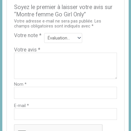
Soyez le premier à laisser votre avis sur
“Montre femme Go Girl Only”
Votre adresse e-mail ne sera pas publiée.
Les
champs obligatoires sont indiqués avec
*
Votre note
*
Votre avis
*
Nom
*
E-mail
*