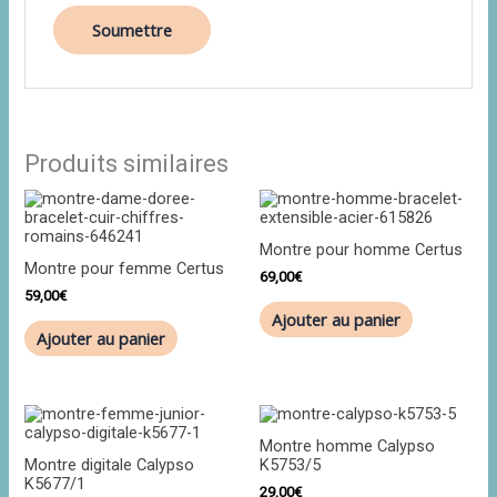
Produits similaires
Montre pour homme Certus
Montre pour femme Certus
69,00
€
59,00
€
Ajouter au panier
Ajouter au panier
Montre homme Calypso
Montre digitale Calypso
K5753/5
K5677/1
29,00
€