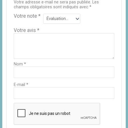
Votre adresse e-mail ne sera pas publiée.
Les
champs obligatoires sont indiqués avec
*
Votre note
*
Votre avis
*
Nom
*
E-mail
*