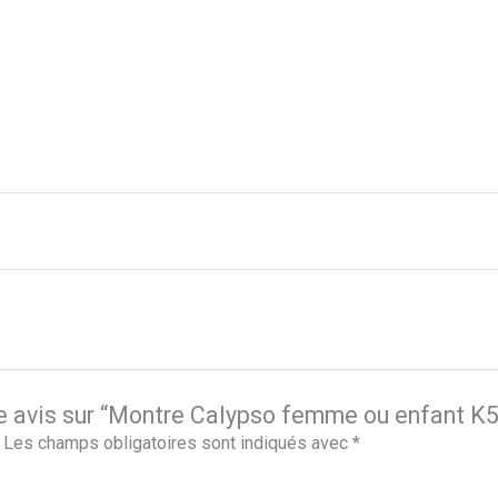
tre avis sur “Montre Calypso femme ou enfant K
Les champs obligatoires sont indiqués avec
*