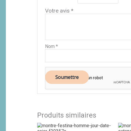
Votre avis
*
Nom
*
Produits similaires