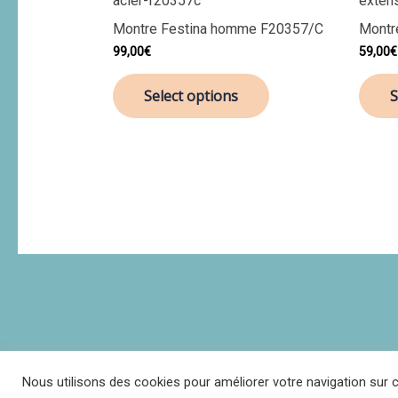
Montre Festina homme F20357/C
Montr
99,00
€
59,00
€
Select options
S
Nous utilisons des cookies pour améliorer votre navigation sur c