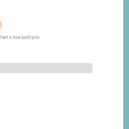
nt à tout petit prix.