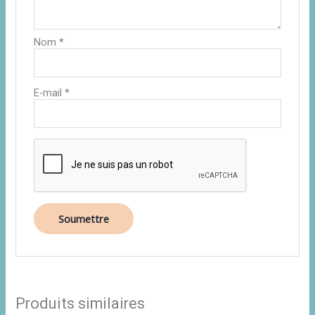
Nom
*
E-mail
*
Produits similaires