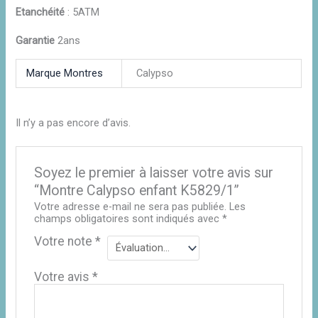
Etanchéité
: 5ATM
Garantie
2ans
Marque Montres
Calypso
Il n’y a pas encore d’avis.
Soyez le premier à laisser votre avis sur
“Montre Calypso enfant K5829/1”
Votre adresse e-mail ne sera pas publiée.
Les
champs obligatoires sont indiqués avec
*
Votre note
*
Votre avis
*