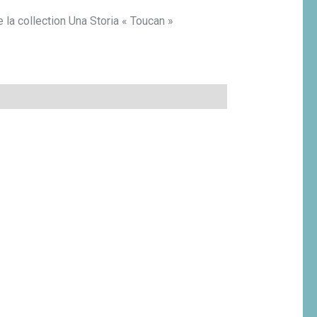
 la collection Una Storia « Toucan »