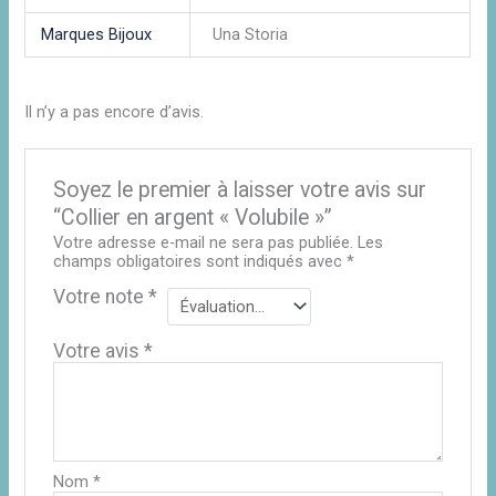
Marques Bijoux
Una Storia
Il n’y a pas encore d’avis.
Soyez le premier à laisser votre avis sur
“Collier en argent « Volubile »”
Votre adresse e-mail ne sera pas publiée.
Les
champs obligatoires sont indiqués avec
*
Votre note
*
Votre avis
*
Nom
*