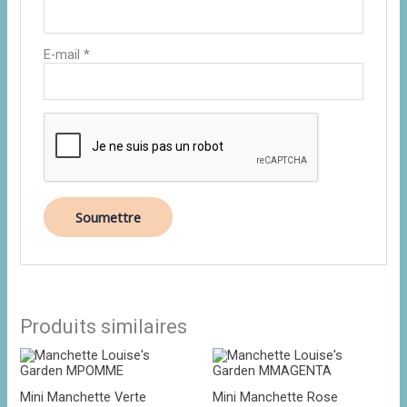
E-mail
*
Produits similaires
Mini Manchette Verte
Mini Manchette Rose