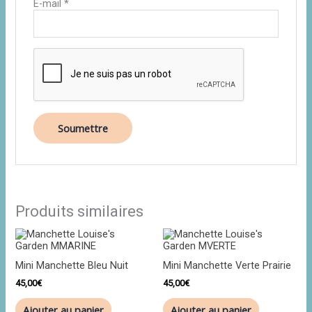
E-mail
*
Produits similaires
Mini Manchette Bleu Nuit
Mini Manchette Verte Prairie
45,00
€
45,00
€
Ajouter au panier
Ajouter au panier