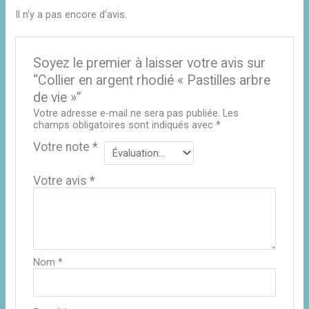
Il n’y a pas encore d’avis.
Soyez le premier à laisser votre avis sur
“Collier en argent rhodié « Pastilles arbre
de vie »”
Votre adresse e-mail ne sera pas publiée.
Les
champs obligatoires sont indiqués avec
*
Votre note
*
Votre avis
*
Nom
*