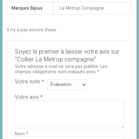
Marques Bijoux
La Metrop Compagnie
Il n’y a pas encore d’avis.
Soyez le premier à laisser votre avis sur
“Collier La Metrop compagnie”
Votre adresse e-mail ne sera pas publiée.
Les
champs obligatoires sont indiqués avec
*
Votre note
*
Votre avis
*
Nom
*