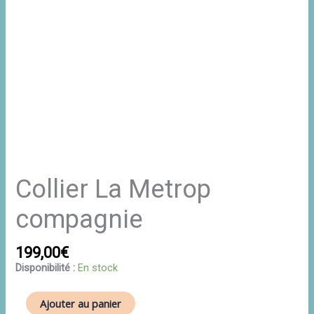
Collier La Metrop
compagnie
199,00
€
Disponibilité :
En stock
Ajouter au panier