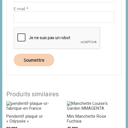
E-mail
*
Produits similaires
Pendentif plaqué or
Mini Manchette Rose
« Odyssée »
Fuchsia