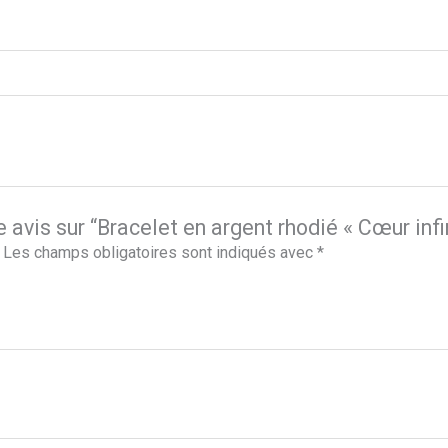
 avis sur “Bracelet en argent rhodié « Cœur infi
Les champs obligatoires sont indiqués avec
*