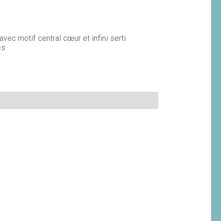
avec motif central cœur et infini serti
és