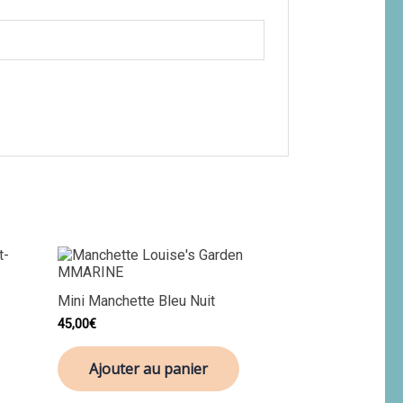
Mini Manchette Bleu Nuit
45,00
€
Ajouter au panier