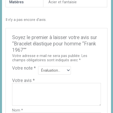
Matières
Acier et fantaisie
Il n’y a pas encore d’avis.
Soyez le premier à laisser votre avis sur
“Bracelet élastique pour homme “Frank
1967””
Votre adresse e-mail ne sera pas publiée.
Les
champs obligatoires sont indiqués avec
*
Votre note
*
Votre avis
*
Nom
*