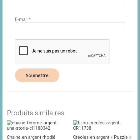
E-mail
*
Produits similaires
Chaine en argent rhodié
Créoles en argent « Puzzle »