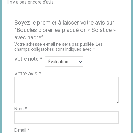
Il n’y a pas encore d’avis.
Soyez le premier à laisser votre avis sur
“Boucles d’oreilles plaqué or « Solstice »
avec nacre”
Votre adresse e-mail ne sera pas publiée.
Les
champs obligatoires sont indiqués avec
*
Votre note
*
Votre avis
*
Nom
*
E-mail
*