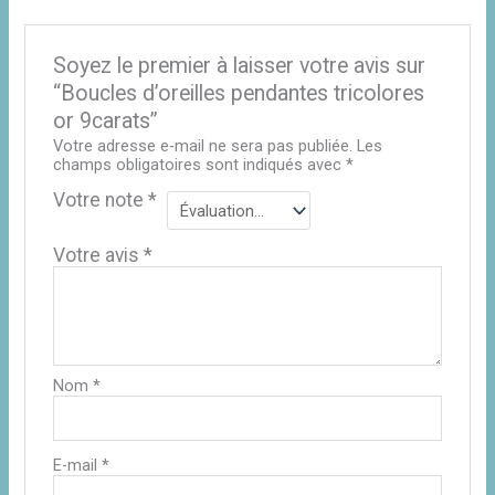
Soyez le premier à laisser votre avis sur
“Boucles d’oreilles pendantes tricolores
or 9carats”
Votre adresse e-mail ne sera pas publiée.
Les
champs obligatoires sont indiqués avec
*
Votre note
*
Votre avis
*
Nom
*
E-mail
*