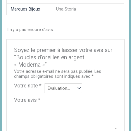
Marques Bijoux
Una Storia
Il n’y a pas encore d’avis.
Soyez le premier à laisser votre avis sur
“Boucles d’oreilles en argent
« Moderna »”
Votre adresse e-mail ne sera pas publiée.
Les
champs obligatoires sont indiqués avec
*
Votre note
*
Votre avis
*