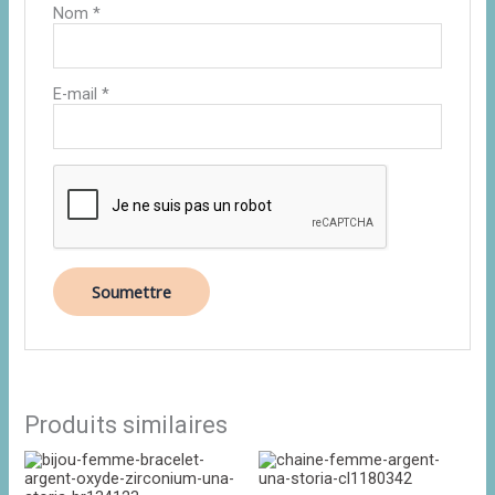
Nom
*
E-mail
*
Produits similaires