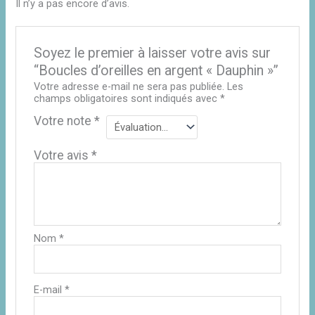
Il n’y a pas encore d’avis.
Soyez le premier à laisser votre avis sur
“Boucles d’oreilles en argent « Dauphin »”
Votre adresse e-mail ne sera pas publiée.
Les
champs obligatoires sont indiqués avec
*
Votre note
*
Votre avis
*
Nom
*
E-mail
*