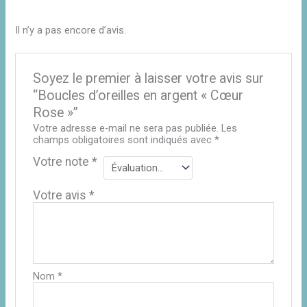
Il n’y a pas encore d’avis.
Soyez le premier à laisser votre avis sur
“Boucles d’oreilles en argent « Cœur
Rose »”
Votre adresse e-mail ne sera pas publiée.
Les
champs obligatoires sont indiqués avec
*
Votre note
*
Votre avis
*
Nom
*