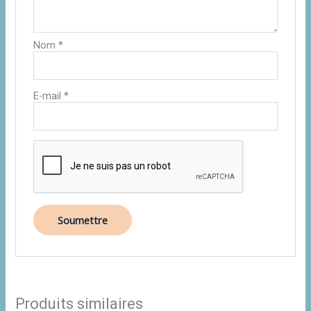
Nom
*
E-mail
*
Produits similaires